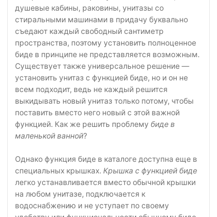
душевые кабины, раковины, унитазы со
стиральными машинами в придачу буквально
съедают каждый свободный сантиметр
пространства, поэтому установить полноценное
биде в принципе не представляется возможным.
Существует также универсальное решение —
установить унитаз с функцией биде, но и он не
всем подходит, ведь не каждый решится
выкидывать новый унитаз только потому, чтобы
поставить вместо него новый с этой важной
функцией. Как же решить проблему
биде в
маленькой ванной
?
Однако функция биде в каталоге доступна еще в
специальных крышках.
Крышка с функцией биде
легко устанавливается вместо обычной крышки
на любом унитазе, подключается к
водоснабжению и не уступает по своему