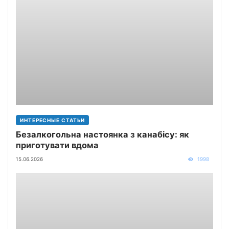
ИНТЕРЕСНЫЕ СТАТЬИ
Безалкогольна настоянка з канабісу: як
приготувати вдома
15.06.2026
1998