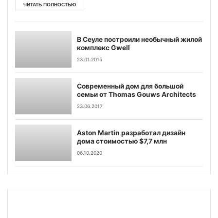
ЧИТАТЬ ПОЛНОСТЬЮ
В Сеуле построили необычный жилой
комплекс Gwell
23.01.2015
Современный дом для большой
семьи от Thomas Gouws Architects
23.06.2017
Aston Martin разработал дизайн
дома стоимостью $7,7 млн
06.10.2020