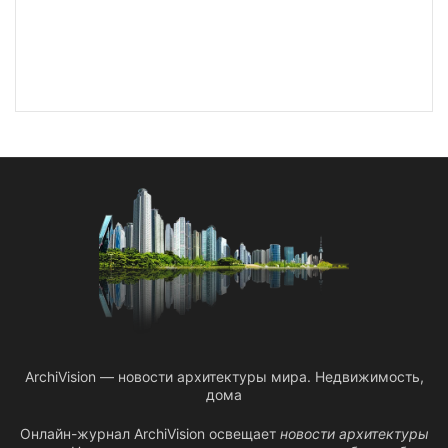
ArchiVision — новости архитектуры мира. Недвижимость,
дома
Онлайн-журнал ArchiVision освещает
новости архитектуры