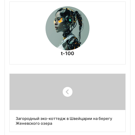
t-100
Загородный эко-коттедж в Швейцарии на берегу
Женевского озера