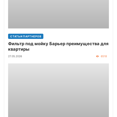
СТАТЬИ ПАРТНЕРОВ
Фильтр под мойку Барьер преимущества для
квартиры
27.05.2026
6518