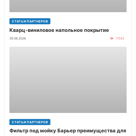
СТАТЬИ ПАРТНЕРОВ
Кварц-виниловое напольное покрытие
29.06.2026
11553
СТАТЬИ ПАРТНЕРОВ
Фильтр под мойку Барьер преимущества для