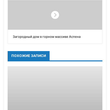
Загородный дом в горном массиве Аспена
ПОХОЖИЕ ЗАПИСИ