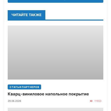
ЧИТАЙТЕ ТАКЖЕ
СТАТЬИ ПАРТНЕРОВ
Кварц-виниловое напольное покрытие
29.06.2026
11553