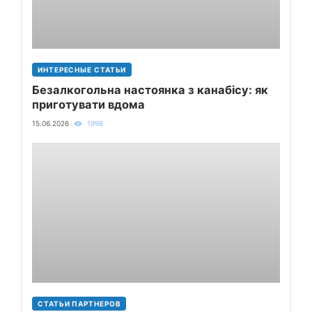
ИНТЕРЕСНЫЕ СТАТЬИ
Безалкогольна настоянка з канабісу: як
приготувати вдома
15.06.2026
1998
СТАТЬИ ПАРТНЕРОВ