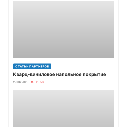
СТАТЬИ ПАРТНЕРОВ
Кварц-виниловое напольное покрытие
29.06.2026
11553