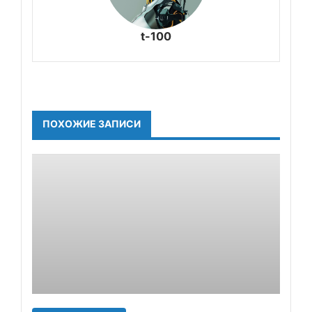
t-100
ПОХОЖИЕ ЗАПИСИ