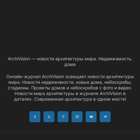
ArchiVision — новости архитектуры мира. Недвижимость,
дома
Онлайн-журнал ArchiVision освещает
новости архитектуры
мира. Новости недвижимости, новые дома, небоскребы,
стадионы. Проекты домов и небоскребов с фото и видео.
Новости мира архитектуры в журнале ArchiVision в
деталях.
Современная архитектура
в одном месте!