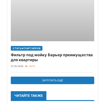
СТАТЬИ ПАРТНЕРОВ
Фильтр под мойку Барьер преимущества
для квартиры
27.05.2026
6518
ЗАГРУЗИТЬ ЕЩЁ
ЧИТАЙТЕ ТАКЖЕ