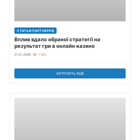
СТАТЬИ ПАРТНЕРОВ
Вплив вдало обраної стратегії на
результат гри в онлайн казино
21.01.2026
7385
ЗАГРУЗИТЬ ЕЩЁ