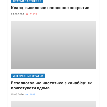
СТАТЬИ ПАРТНЕРОВ
Кварц-виниловое напольное покрытие
29.06.2026
11553
ИНТЕРЕСНЫЕ СТАТЬИ
Безалкогольна настоянка з канабісу: як
приготувати вдома
15.06.2026
1998