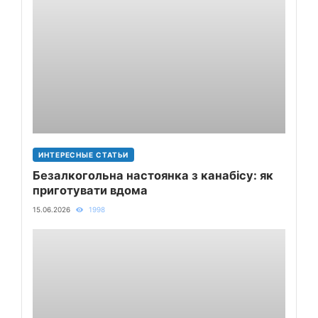
ИНТЕРЕСНЫЕ СТАТЬИ
Безалкогольна настоянка з канабісу: як
приготувати вдома
15.06.2026
1998