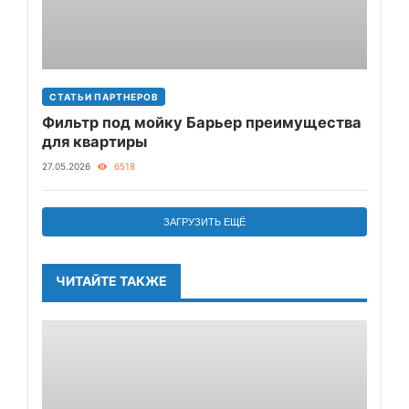
СТАТЬИ ПАРТНЕРОВ
Фильтр под мойку Барьер преимущества
для квартиры
27.05.2026
6518
ЗАГРУЗИТЬ ЕЩЁ
ЧИТАЙТЕ ТАКЖЕ