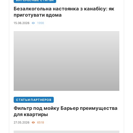
ИНТЕРЕСНЫЕ СТАТЬИ
Безалкогольна настоянка з канабісу: як
приготувати вдома
15.06.2026
1998
СТАТЬИ ПАРТНЕРОВ
Фильтр под мойку Барьер преимущества
для квартиры
27.05.2026
6518