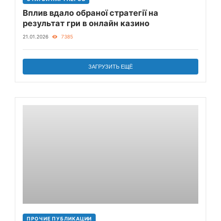
Вплив вдало обраної стратегії на
результат гри в онлайн казино
21.01.2026
7385
ЗАГРУЗИТЬ ЕЩЁ
ПРОЧИЕ ПУБЛИКАЦИИ