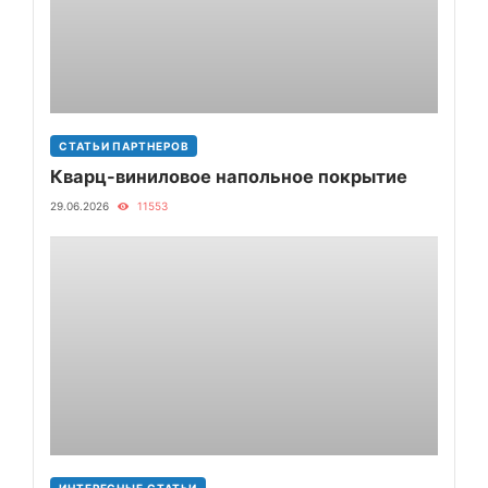
СТАТЬИ ПАРТНЕРОВ
Кварц-виниловое напольное покрытие
29.06.2026
11553