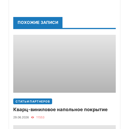
ПОХОЖИЕ ЗАПИСИ
СТАТЬИ ПАРТНЕРОВ
Кварц-виниловое напольное покрытие
29.06.2026
11553