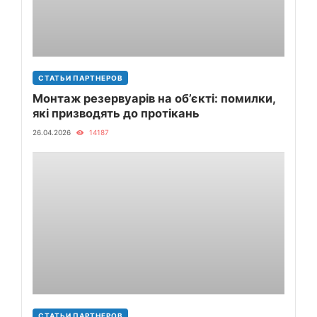
СТАТЬИ ПАРТНЕРОВ
Монтаж резервуарів на об’єкті: помилки,
які призводять до протікань
26.04.2026
14187
СТАТЬИ ПАРТНЕРОВ