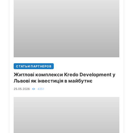
СТАТЬИ ПАРТНЕРОВ
Житлові комплекси Kredo Development у
Львові як інвестиція в майбутнє
25.05.2026
4351