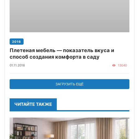
2016
Плетеная мебель — показатель вкуса и
способ создания комфорта в саду
01.11.2016
13040
ЗАГРУЗИТЬ ЕЩЁ
ЧИТАЙТЕ ТАКЖЕ