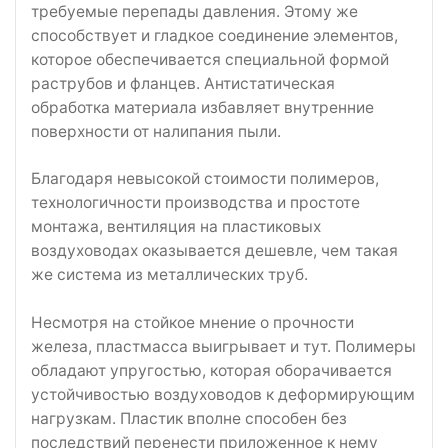
требуемые перепады давления. Этому же
способствует и гладкое соединение элементов,
которое обеспечивается специальной формой
раструбов и фланцев. Антистатическая
обработка материала избавляет внутренние
поверхности от налипания пыли.
Благодаря невысокой стоимости полимеров,
технологичности производства и простоте
монтажа, вентиляция на пластиковых
воздуховодах оказывается дешевле, чем такая
же система из металлических труб.
Несмотря на стойкое мнение о прочности
железа, пластмасса выигрывает и тут. Полимеры
обладают упругостью, которая оборачивается
устойчивостью воздуховодов к деформирующим
нагрузкам. Пластик вполне способен без
последствий перенести приложенное к нему