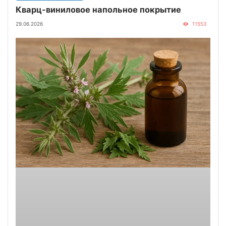
Кварц-виниловое напольное покрытие
29.06.2026
11553