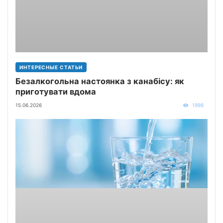
ИНТЕРЕСНЫЕ СТАТЬИ
Безалкогольна настоянка з канабісу: як
приготувати вдома
15.06.2026
1998