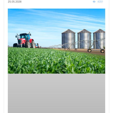
25.05.2026
4351