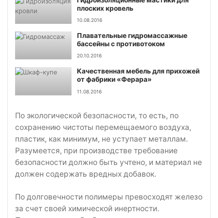
плоских кровель
10.08.2016
Плавательные гидромассажные
бассейны с противотоком
20.10.2016
Качественная мебель для прихожей
от фабрики «Ферара»
11.08.2016
По экологической безопасности, то есть, по
сохранению чистоты перемещаемого воздуха,
пластик, как минимум, не уступает металлам.
Разумеется, при производстве требование
безопасности должно быть учтено, и материал не
должен содержать вредных добавок.
По долговечности полимеры превосходят железо
за счет своей химической инертности.