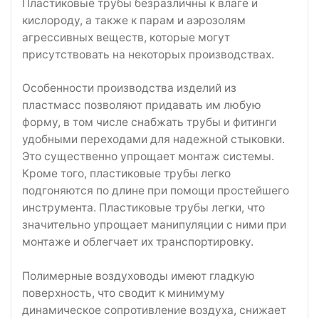
Пластиковые трубы безразличны к влаге и
кислороду, а также к парам и аэрозолям
агрессивных веществ, которые могут
присутствовать на некоторых производствах.
Особенности производства изделий из
пластмасс позволяют придавать им любую
форму, в том числе снабжать трубы и фитинги
удобными переходами для надежной стыковки.
Это существенно упрощает монтаж системы.
Кроме того, пластиковые трубы легко
подгоняются по длине при помощи простейшего
инструмента. Пластиковые трубы легки, что
значительно упрощает манипуляции с ними при
монтаже и облегчает их транспортировку.
Полимерные воздуховоды имеют гладкую
поверхность, что сводит к минимуму
динамическое сопротивление воздуха, снижает