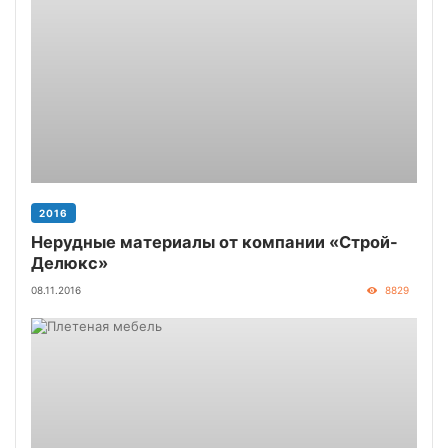
2016
Нерудные материалы от компании «Строй-
Делюкс»
08.11.2016
8829