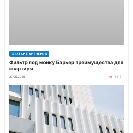
СТАТЬИ ПАРТНЕРОВ
Фильтр под мойку Барьер преимущества для
квартиры
27.05.2026
6518