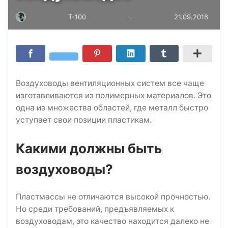
T-100
21.09.2016
—
Воздуховоды вентиляционных систем все чаще
изготавливаются из полимерных материалов. Это
одна из множества областей, где металл быстро
уступает свои позиции пластикам.
Какими должны быть
воздуховоды?
Пластмассы не отличаются высокой прочностью.
Но среди требований, предъявляемых к
воздуховодам, это качество находится далеко не