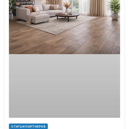
СТАТЬИ ПАРТНЕРОВ