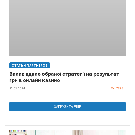
СТАТЬИ ПАРТНЕРОВ
Вплив вдало обраної стратегії на результат
гри в онлайн казино
21.01.2026
7385
ЗАГРУЗИТЬ ЕЩЁ