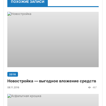
ПОХОЖИЕ ЗАПИСИ
2016
Новостройка — выгодное вложение средств
08.11.2016
467