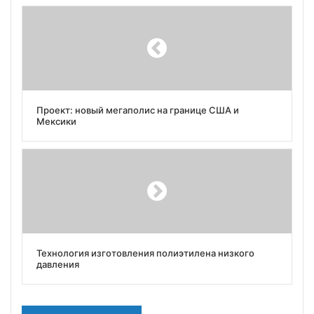
Проект: новый мегаполис на границе США и
Мексики
Технология изготовления полиэтилена низкого
давления