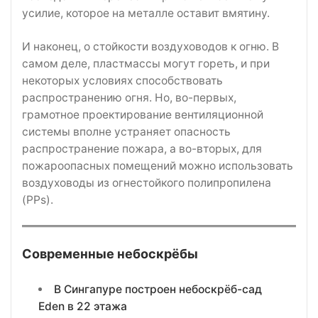
усилие, которое на металле оставит вмятину.
И наконец, о стойкости воздуховодов к огню. В
самом деле, пластмассы могут гореть, и при
некоторых условиях способствовать
распространению огня. Но, во-первых,
грамотное проектирование вентиляционной
системы вполне устраняет опасность
распространение пожара, а во-вторых, для
пожароопасных помещений можно использовать
воздуховоды из огнестойкого полипропилена
(PPs).
Современные небоскрёбы
В Сингапуре построен небоскрёб-сад
Eden в 22 этажа