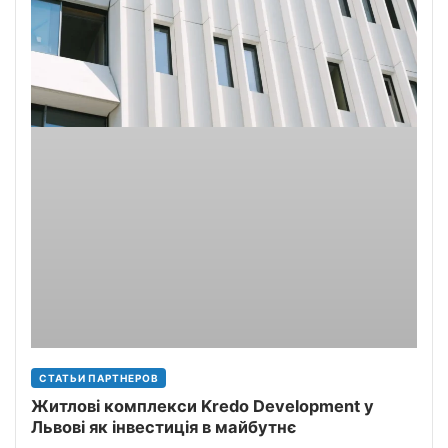
СТАТЬИ ПАРТНЕРОВ
Житлові комплекси Kredo Development у
Львові як інвестиція в майбутнє