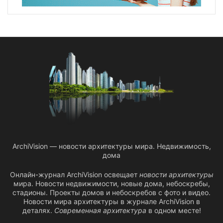
ArchiVision — новости архитектуры мира. Недвижимость,
дома
Онлайн-журнал ArchiVision освещает
новости архитектуры
мира. Новости недвижимости, новые дома, небоскребы,
стадионы. Проекты домов и небоскребов с фото и видео.
Новости мира архитектуры в журнале ArchiVision в
деталях.
Современная архитектура
в одном месте!