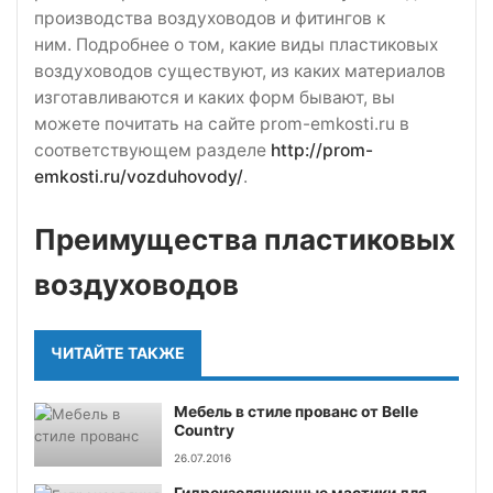
производства воздуховодов и фитингов к
ним. Подробнее о том, какие виды пластиковых
воздуховодов существуют, из каких материалов
изготавливаются и каких форм бывают, вы
можете почитать на сайте prom-emkosti.ru в
соответствующем разделе
http://prom-
emkosti.ru/vozduhovody/
.
Преимущества пластиковых
воздуховодов
ЧИТАЙТЕ ТАКЖЕ
Мебель в стиле прованс от Belle
Country
26.07.2016
Гидроизоляционные мастики для