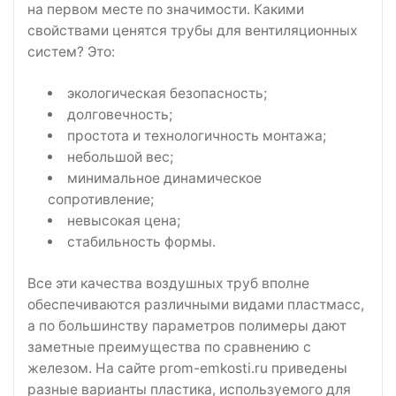
на первом месте по значимости. Какими
свойствами ценятся трубы для вентиляционных
систем? Это:
экологическая безопасность;
долговечность;
простота и технологичность монтажа;
небольшой вес;
минимальное динамическое
сопротивление;
невысокая цена;
стабильность формы.
Все эти качества воздушных труб вполне
обеспечиваются различными видами пластмасс,
а по большинству параметров полимеры дают
заметные преимущества по сравнению с
железом. На сайте prom-emkosti.ru приведены
разные варианты пластика, используемого для