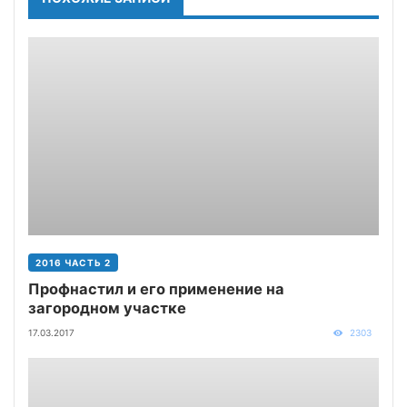
2016 ЧАСТЬ 2
Профнастил и его применение на
загородном участке
17.03.2017
2303