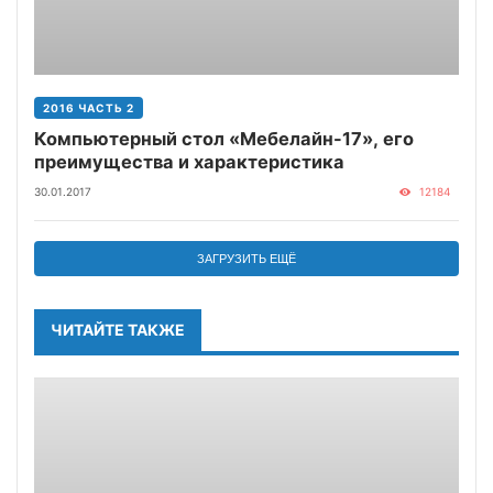
2016 ЧАСТЬ 2
Компьютерный стол «Мебелайн-17», его
преимущества и характеристика
30.01.2017
12184
ЗАГРУЗИТЬ ЕЩЁ
ЧИТАЙТЕ ТАКЖЕ