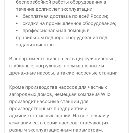
бесперебойной работы оборудования в
течение долгих лет эксплуатации;
бесплатная доставка по всей России;
скидки на промышленное оборудование;
профессиональная помощь в
правильном подборе оборудования под
задачи клиентов.
В ассортименте дилера есть циркуляционные,
глубинные, погружные, промышленные и
дренажные насосы, а также насосные станции
Кроме производства насосов для частных
загородных домов, немецкая компания Wilo
производит насосные станции для
производственных предприятий и
административных зданий. На все случаи у
компании есть серии насосов, отвечающих
разным эксплуатационным параметрам.