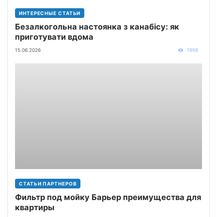
ИНТЕРЕСНЫЕ СТАТЬИ
Безалкогольна настоянка з канабісу: як
приготувати вдома
15.06.2026
1998
СТАТЬИ ПАРТНЕРОВ
Фильтр под мойку Барьер преимущества для
квартиры