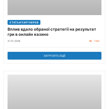
СТАТЬИ ПАРТНЕРОВ
Вплив вдало обраної стратегії на результат
гри в онлайн казино
21.01.2026
7385
ЗАГРУЗИТЬ ЕЩЁ