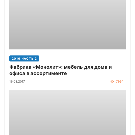
2016 ЧАСТЬ 2
Фабрика «Монолит»: мебель для дома и
офиса в ассортименте
16.03.2017
7994