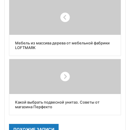
Мебель из массива дерева от мебельной фабрики
LOFTMARK
Какой выбрать подвесной унитаз. Советы от
магазина Перфекто
ПОХОЖИЕ ЗАПИСИ