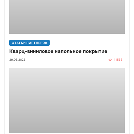
СТАТЬИ ПАРТНЕРОВ
Кварц-виниловое напольное покрытие
29.06.2026
11553