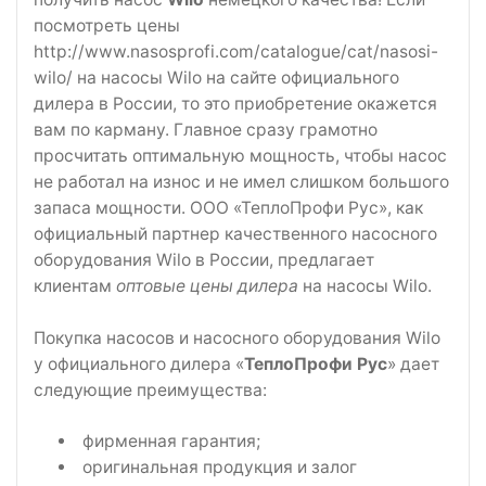
посмотреть цены
http://www.nasosprofi.com/catalogue/cat/nasosi-
wilo/ на насосы Wilo на сайте официального
дилера в России, то это приобретение окажется
вам по карману. Главное сразу грамотно
просчитать оптимальную мощность, чтобы насос
не работал на износ и не имел слишком большого
запаса мощности. ООО «ТеплоПрофи Рус», как
официальный партнер качественного насосного
оборудования Wilo в России, предлагает
клиентам
оптовые цены дилера
на насосы Wilo.
Покупка насосов и насосного оборудования Wilo
у официального дилера «
ТеплоПрофи Рус
» дает
следующие преимущества:
фирменная гарантия;
оригинальная продукция и залог