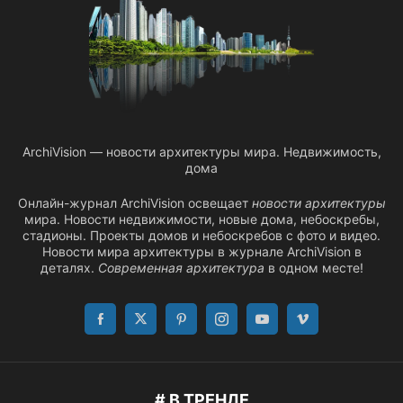
ArchiVision — новости архитектуры мира. Недвижимость,
дома
Онлайн-журнал ArchiVision освещает
новости архитектуры
мира. Новости недвижимости, новые дома, небоскребы,
стадионы. Проекты домов и небоскребов с фото и видео.
Новости мира архитектуры в журнале ArchiVision в
деталях.
Современная архитектура
в одном месте!
# В ТРЕНДЕ