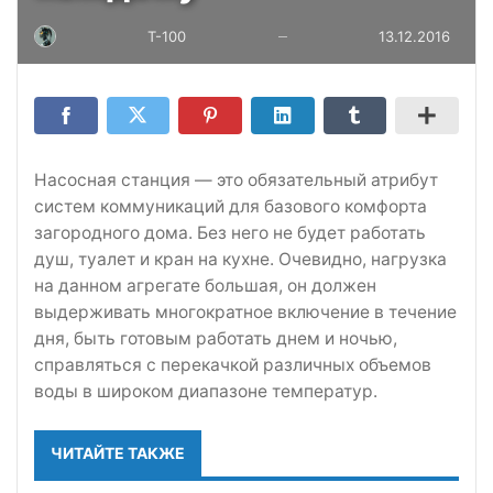
T-100
13.12.2016
—
Насосная станция — это обязательный атрибут
систем коммуникаций для базового комфорта
загородного дома. Без него не будет работать
душ, туалет и кран на кухне. Очевидно, нагрузка
на данном агрегате большая, он должен
выдерживать многократное включение в течение
дня, быть готовым работать днем и ночью,
справляться с перекачкой различных объемов
воды в широком диапазоне температур.
ЧИТАЙТЕ ТАКЖЕ