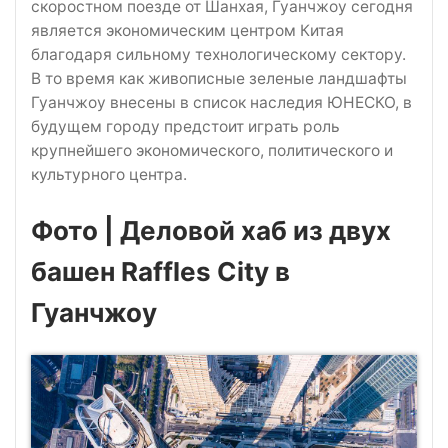
скоростном поезде от Шанхая, Гуанчжоу сегодня
является экономическим центром Китая
благодаря сильному технологическому сектору.
В то время как живописные зеленые ландшафты
Гуанчжоу внесены в список наследия ЮНЕСКО, в
будущем городу предстоит играть роль
крупнейшего экономического, политического и
культурного центра.
Фото | Деловой хаб из двух
башен Raffles City в
Гуанчжоу