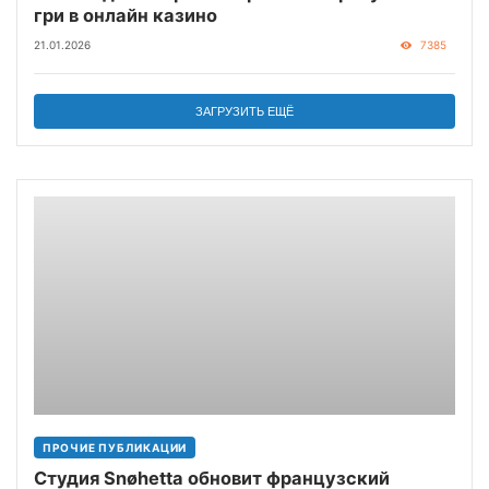
гри в онлайн казино
21.01.2026
7385
ЗАГРУЗИТЬ ЕЩЁ
ПРОЧИЕ ПУБЛИКАЦИИ
Студия Snøhetta обновит французский