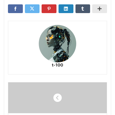
t-100