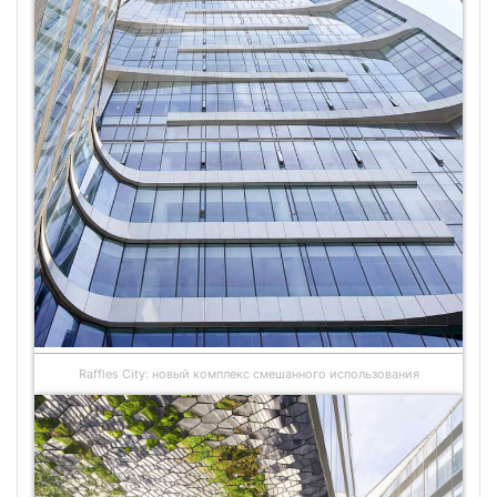
Raffles City: новый комплекс смешанного использования