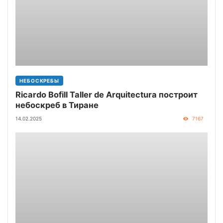
НЕБОСКРЕБЫ
Ricardo Bofill Taller de Arquitectura построит
небоскреб в Тиране
14.02.2025
7167