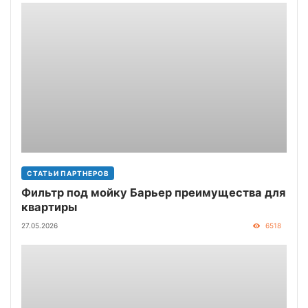
СТАТЬИ ПАРТНЕРОВ
Фильтр под мойку Барьер преимущества для
квартиры
27.05.2026
6518