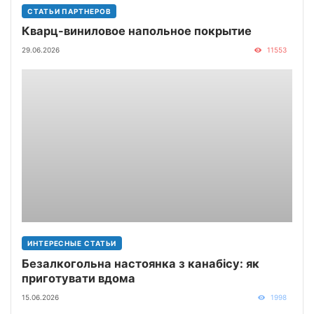
СТАТЬИ ПАРТНЕРОВ
Кварц-виниловое напольное покрытие
29.06.2026
11553
ИНТЕРЕСНЫЕ СТАТЬИ
Безалкогольна настоянка з канабісу: як
приготувати вдома
15.06.2026
1998