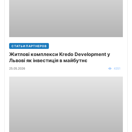
СТАТЬИ ПАРТНЕРОВ
Житлові комплекси Kredo Development у
Львові як інвестиція в майбутнє
25.05.2026
4351